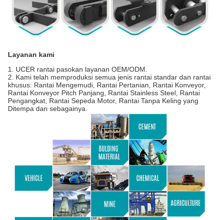
Layanan kami
1. UCER rantai pasokan layanan OEM/ODM.
2. Kami telah memproduksi semua jenis rantai standar dan rantai
khusus: Rantai Mengemudi, Rantai Pertanian, Rantai Konveyor,
Rantai Konveyor Pitch Panjang, Rantai Stainless Steel, Rantai
Pengangkat, Rantai Sepeda Motor, Rantai Tanpa Keling yang
Ditempa dan sebagainya.