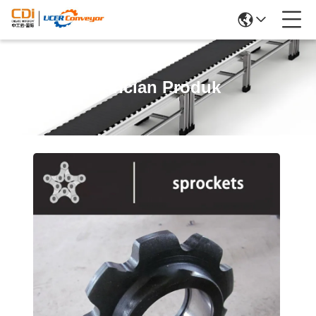
Rincian Produk