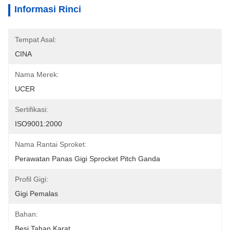
Informasi Rinci
Tempat Asal:
CINA
Nama Merek:
UCER
Sertifikasi:
ISO9001:2000
Nama Rantai Sproket:
Perawatan Panas Gigi Sprocket Pitch Ganda
Profil Gigi:
Gigi Pemalas
Bahan:
Besi Tahan Karat