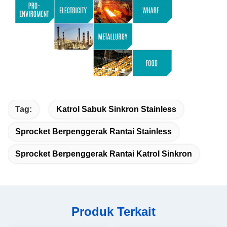
Tag:
Katrol Sabuk Sinkron Stainless
Sprocket Berpenggerak Rantai Stainless
Sprocket Berpenggerak Rantai Katrol Sinkron
Produk Terkait