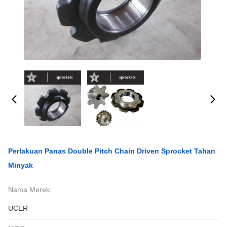
Perlakuan Panas Double Pitch Chain Driven Sprocket Tahan
Minyak
Nama Merek:
UCER