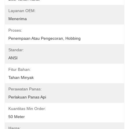
Layanan OEM:
Menerima
Proses:
Penempaan Atau Pengecoran, Hobbing
Standar:
ANSI
Fitur Bahan:
Tahan Minyak
Perawatan Panas:
Perlakuan Panas Api
Kuantitas Min Order:
50 Meter
Harga: