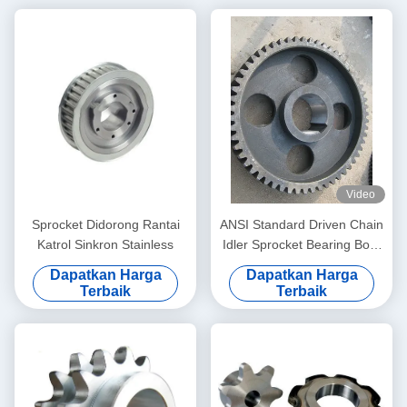
Video
Sprocket Didorong Rantai
ANSI Standard Driven Chain
Katrol Sinkron Stainless
Idler Sprocket Bearing Bore
Sprocket
Dapatkan Harga
Dapatkan Harga
Terbaik
Terbaik