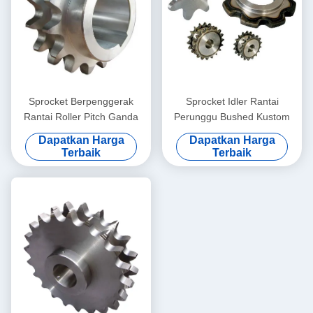
Sprocket Berpenggerak
Sprocket Idler Rantai
Rantai Roller Pitch Ganda
Perunggu Bushed Kustom
Dapatkan Harga
Dapatkan Harga
Terbaik
Terbaik