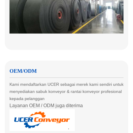
OEM/ODM
Kami mendaftarkan UCER sebagai merek kami sendiri untuk
menyediakan sabuk konveyor & rantai konveyor profesional
kepada pelanggan
Layanan OEM / ODM juga diterima