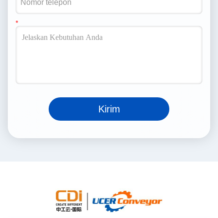
Kirim