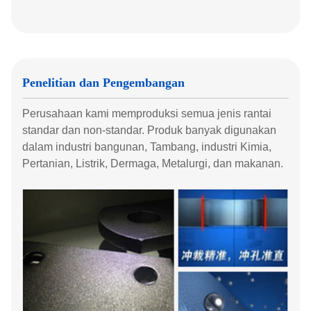
Penelitian dan Pengembangan
Perusahaan kami memproduksi semua jenis rantai
standar dan non-standar. Produk banyak digunakan
dalam industri bangunan, Tambang, industri Kimia,
Pertanian, Listrik, Dermaga, Metalurgi, dan makanan.