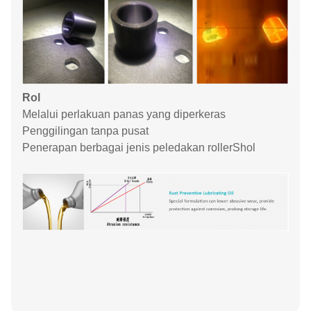
Rol
Melalui perlakuan panas yang diperkeras
Penggilingan tanpa pusat
Penerapan berbagai jenis peledakan rollerShol