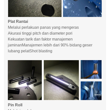
Plat Rantai
Melalui perlakuan panas yang mengeras
Akurasi tinggi pitch dan diameter pori
Kekuatan tarik dan faktor manajemen
jaminanManajemen lebih dari 90% bidang geser
lubang pelatShot blasting
Pin Roll