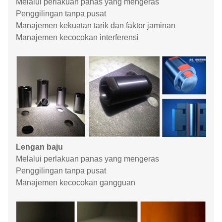
Melalui perlakuan panas yang mengeras
Penggilingan tanpa pusat
Manajemen kekuatan tarik dan faktor jaminan
Manajemen kecocokan interferensi
Lengan baju
Melalui perlakuan panas yang mengeras
Penggilingan tanpa pusat
Manajemen kecocokan gangguan