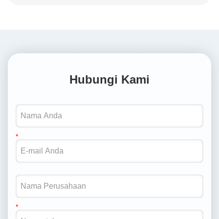
Hubungi Kami