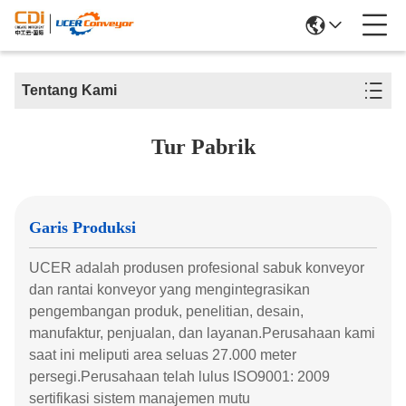
Tentang Kami
Tur Pabrik
Garis Produksi
UCER adalah produsen profesional sabuk konveyor
dan rantai konveyor yang mengintegrasikan
pengembangan produk, penelitian, desain,
manufaktur, penjualan, dan layanan.Perusahaan kami
saat ini meliputi area seluas 27.000 meter
persegi.Perusahaan telah lulus ISO9001: 2009
sertifikasi sistem manajemen mutu