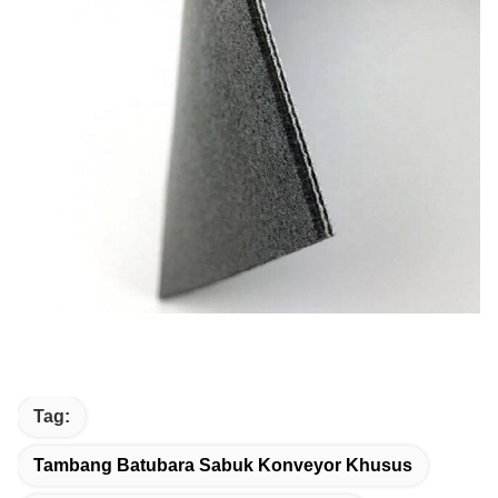
Tag:
Tambang Batubara Sabuk Konveyor Khusus