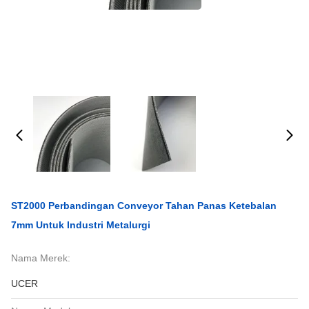
ST2000 Perbandingan Conveyor Tahan Panas Ketebalan
7mm Untuk Industri Metalurgi
Nama Merek:
UCER