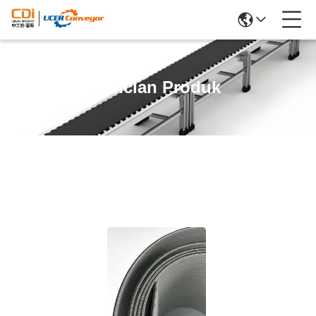
Rincian Produk