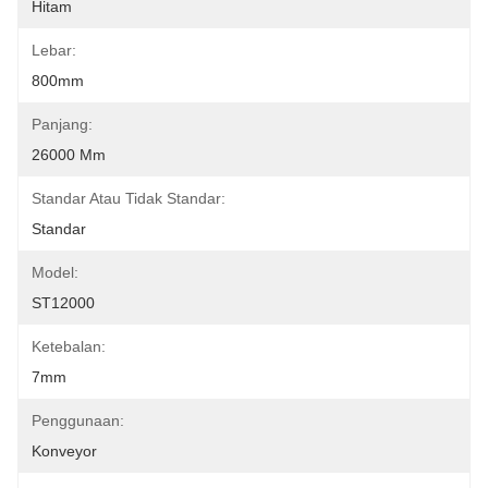
Hitam
Lebar:
800mm
Panjang:
26000 Mm
Standar Atau Tidak Standar:
Standar
Model:
ST12000
Ketebalan:
7mm
Penggunaan:
Konveyor