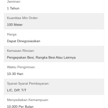
Jaminan:
1 Tahun
Kuantitas Min Order:
100 Meter
Harga:
Dapat Dinegosiasikan
Kemasan Rincian:
Pengepakan Besi, Rangka Besi Atau Lainnya
Waktu Pengiriman:
10-30 Hari
Syarat-Syarat Pembayaran:
L/C, D/P, T/T
Menyediakan Kemampuan:
10.000 Per Bulan