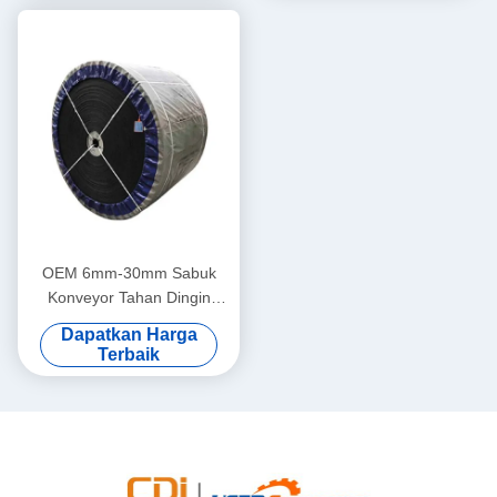
OEM 6mm-30mm Sabuk
Konveyor Tahan Dingin
ST1600
Dapatkan Harga
Terbaik