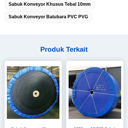
Sabuk Konveyor Khusus Tebal 10mm
Sabuk Konveyor Batubara PVC PVG
Produk Terkait