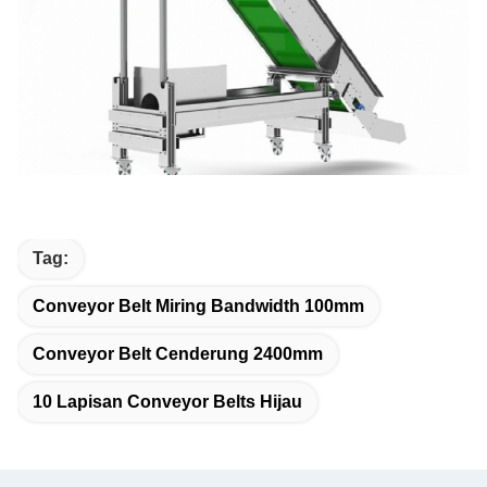
Tag:
Conveyor Belt Miring Bandwidth 100mm
Conveyor Belt Cenderung 2400mm
10 Lapisan Conveyor Belts Hijau