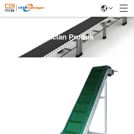
Rincian Produk