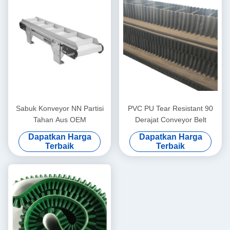
Sabuk Konveyor NN Partisi
PVC PU Tear Resistant 90
Tahan Aus OEM
Derajat Conveyor Belt
Dapatkan Harga
Dapatkan Harga
Terbaik
Terbaik